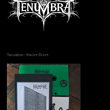
Tenumbra- Stairs Shirt