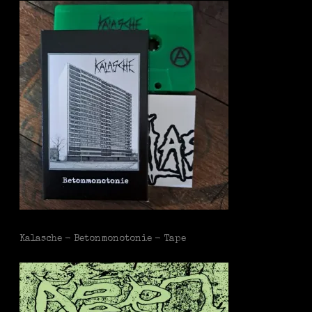
Kalasche - Betonmonotonie - Tape