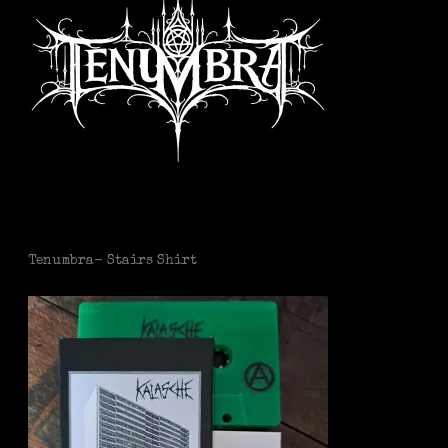
Tenumbra- Stairs Shirt