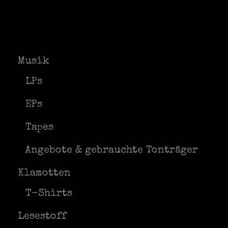
Musik
LPs
EPs
Tapes
Angebote & gebrauchte Tonträger
Klamotten
T-Shirts
Lesestoff