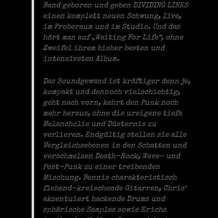
Band geboren und geben DIVIDING LINES
einen komplett neuen Schwung, live,
im Proberaum und im Studio. Und das
hört man auf „Waiting For Life“, ohne
Zweifel ihrem bisher besten und
intensivsten Album.
Das Soundgewand ist kräftiger denn je,
kompakt und dennoch vielschichtig,
geht nach vorn, kehrt den Punk noch
mehr heraus, ohne die ureigene tiefe
Melancholie und Düsternis zu
verlieren. Endgültig stellen sie alle
Vergleichsebenen in den Schatten und
verschmelzen Death-Rock, Wave- und
Post-Punk zu einer treibenden
Mischung. Bennis charakteristisch
flehend-kreischende Gitarren, Chris‘
akzentuiert hackende Drums und
sphärische Samples sowie Erichs