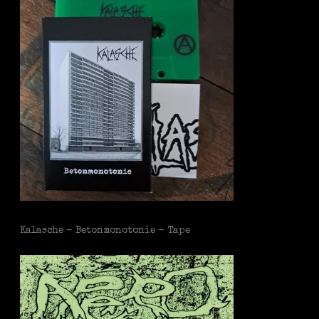
Kalasche - Betonmonotonie - Tape