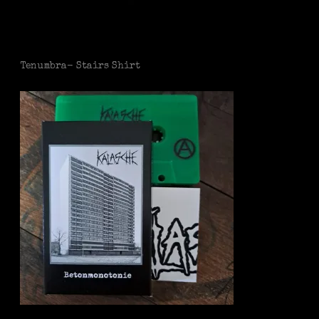
Tenumbra- Stairs Shirt