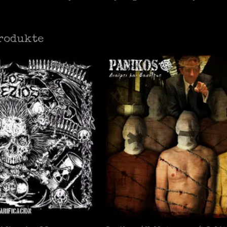
rodukte