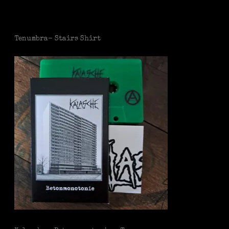
Tenumbra- Stairs Shirt