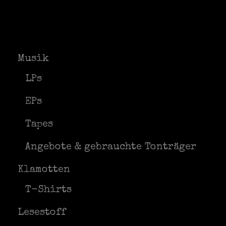
Musik
LPs
EPs
Tapes
Angebote & gebrauchte Tonträger
Klamotten
T-Shirts
Lesestoff