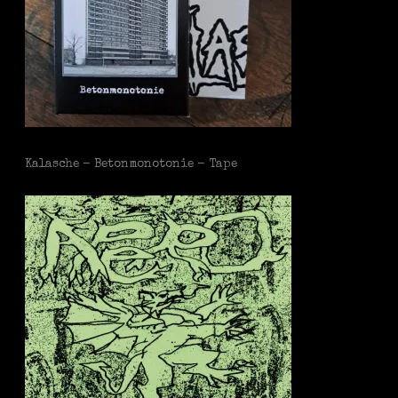
Kalasche - Betonmonotonie - Tape