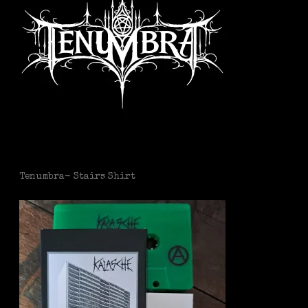
Tenumbra- Stairs Shirt