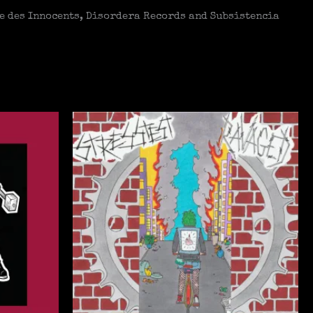
e des Innocents, Disordera Records and Subsistencia