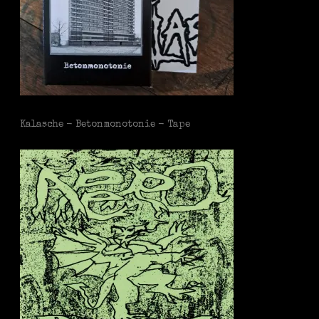
Kalasche - Betonmonotonie - Tape