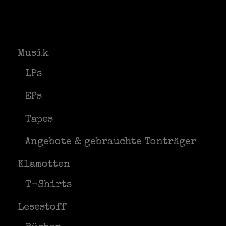
Musik
LPs
EPs
Tapes
Angebote & gebrauchte Tonträger
Klamotten
T-Shirts
Lesestoff