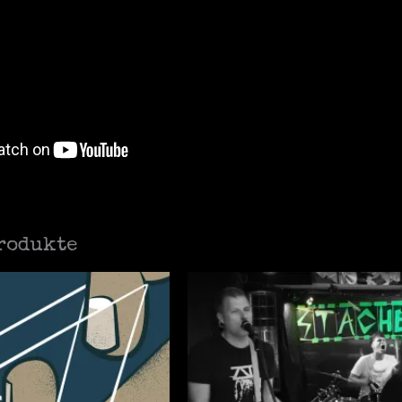
rodukte