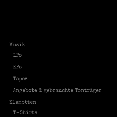
Musik
LPs
EPs
Tapes
Angebote & gebrauchte Tonträger
Klamotten
T-Shirts