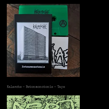
Kalasche - Betonmonotonie - Tape